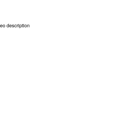
eo description