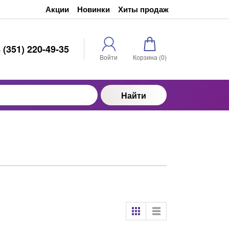
Акции
Новинки
Хиты продаж
 (351) 220-49-35
Войти
Корзина (
0
)
Найти