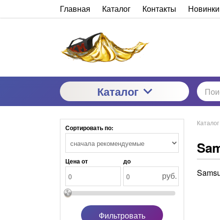
Главная
Каталог
Контакты
Новинки
Каталог
Каталог
Сортировать по:
Sa
Цена от
до
Samsu
руб.