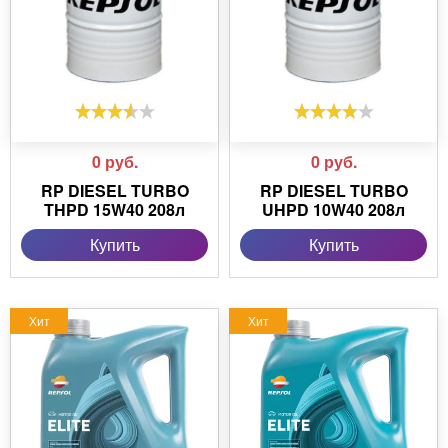
0
руб.
0
руб.
RP DIESEL TURBO
RP DIESEL TURBO
THPD 15W40 208л
UHPD 10W40 208л
Купить
Купить
Хит
Хит