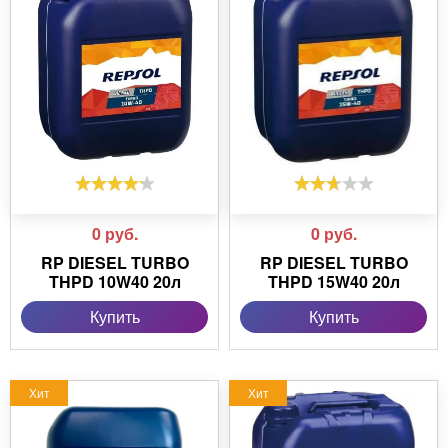
0
руб.
0
руб.
RP DIESEL TURBO
RP DIESEL TURBO
THPD 10W40 20л
THPD 15W40 20л
Купить
Купить
Хит
Хит