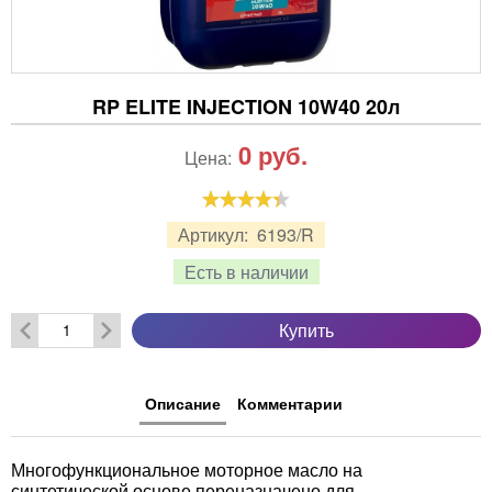
RP ELITE INJECTION 10W40 20л
0
руб.
Цена:
Артикул:
6193/R
Есть в наличии
Купить
Описание
Комментарии
Многофункциональное моторное масло на
синтетической основе переназначено для