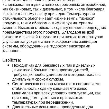
использования в двигателях современных автомобилей,
как бензиновых, так и дизельных, в том числе благодаря
исключительному пакету присадок. Температурная
стабильность обеспечивает низкие темпы "износа"
продукта, таким образом оптимизируя интервалы
замены. Высокая стойкость к сдвигу является еще одним
преимуществом этого продукта. Благодаря низкой
вязкости и высокой текучести при низких температурах
улучшает запуск двигателя и эффективно защищает
системы, оборудованные гидрокомпенсаторами
клапанов.
Свойства:
Походит как для бензиновых, так и дизельных
двигателей большинства производителей,
требующих необслуживаемое моторное масло с
длительным сроком службы.
Синтетическая основа масла в его составе и его
стабильность к сдвигу означает что износ
минимален при всех условиях эксплуатации, как
при холодном пуске, так и при высоких
температурах при передвижении.
Двигательные испытания, проведенные для