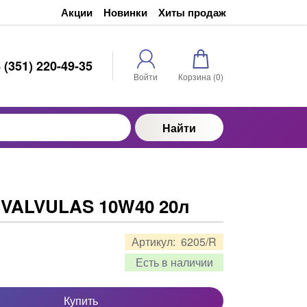
Акции
Новинки
Хиты продаж
 (351) 220-49-35
Войти
Корзина (
0
)
Найти
IVALVULAS 10W40 20л
Артикул:
6205/R
Есть в наличии
Купить