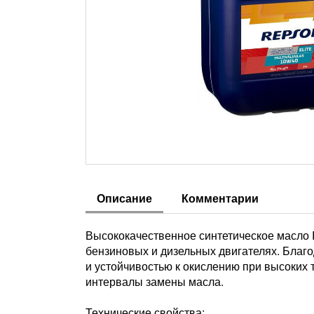
Описание
Комментарии
Высококачественное синтетическое масл
бензиновых и дизельных двигателях. Благ
и устойчивостью к окислению при высоких 
интервалы замены масла.
Технические свойства: