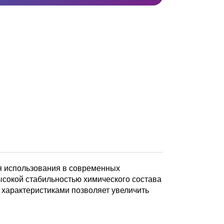
 использования в современных
ысокой стабильностью химического состава
 характеристиками позволяет увеличить