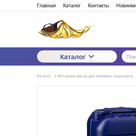
Главная
Каталог
Контакты
Новинки
Каталог
Каталог
/
Моторные масла для легкового транспорта