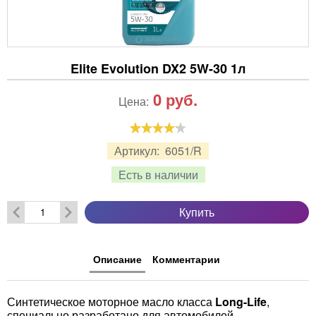
Elite Evolution DX2 5W-30 1л
0
руб.
Цена:
Артикул:
6051/R
Есть в наличии
Купить
Описание
Комментарии
Синтетическое моторное масло класса
Long-Life
,
специально разработано для автомобилей