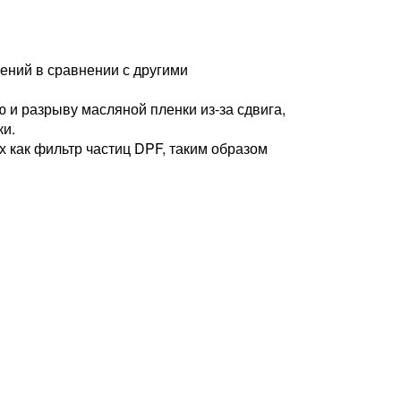
ений в сравнении с другими
 и разрыву масляной пленки из-за сдвига,
ки.
 как фильтр частиц DPF, таким образом