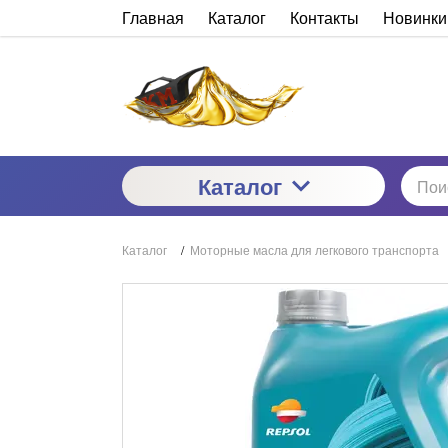
Главная
Каталог
Контакты
Новинки
Каталог
Каталог
/
Моторные масла для легкового транспорта