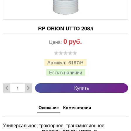
RP ORION UTTO 208л
0
руб.
Цена:
Артикул:
6167/R
Есть в наличии
Купить
Описание
Комментарии
Универсальное, тракторное, трансмиссионное